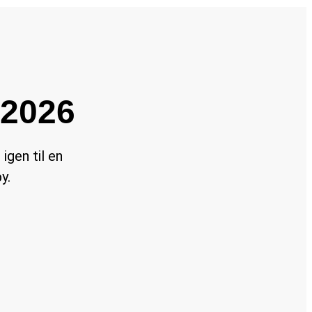
 2026
igen til en
y.