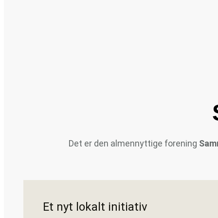
Det er den almennyttige forening
Sam
Et nyt lokalt initiativ