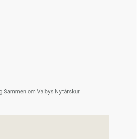
e og Sammen om Valbys Nytårskur.