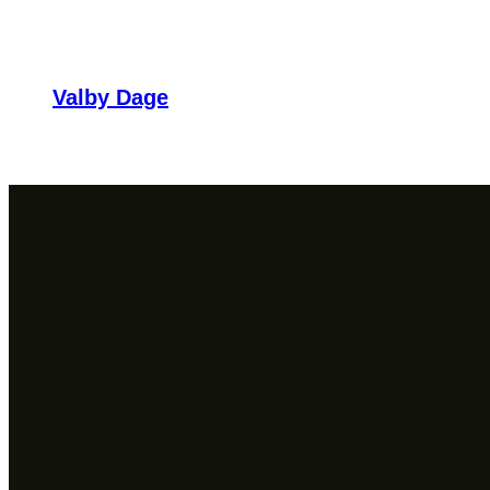
Valby Dage